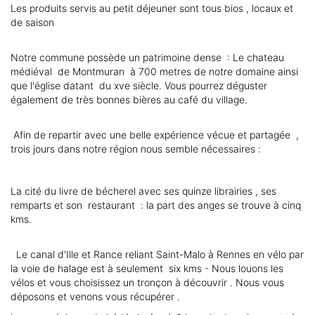
Les produits servis au petit déjeuner sont tous bios , locaux et
de saison
Notre commune possède un patrimoine dense : Le chateau
médiéval de Montmuran à 700 metres de notre domaine ainsi
que l'église datant du xve siècle. Vous pourrez déguster
également de très bonnes bières au café du village.
Afin de repartir avec une belle expérience vécue et partagée ,
trois jours dans notre région nous semble nécessaires :
La cité du livre de bécherel avec ses quinze librairies , ses
remparts et son restaurant : la part des anges se trouve à cinq
kms.
Le canal d'Ille et Rance reliant Saint-Malo à Rennes en vélo par
la voie de halage est à seulement six kms - Nous louons les
vélos et vous choisissez un tronçon à découvrir . Nous vous
déposons et venons vous récupérer .