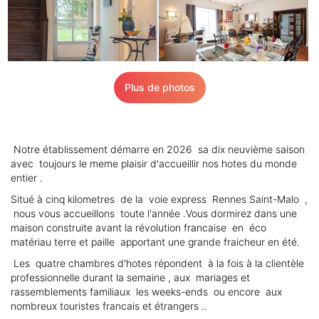
Plus de photos
Notre établissement démarre en 2026 sa dix neuvième saison
avec toujours le meme plaisir d'accueillir nos hotes du monde
entier .
Situé à cinq kilometres de la voie express Rennes Saint-Malo ,
nous vous accueillons toute l'année .Vous dormirez dans une
maison construite avant la révolution francaise en éco
matériau terre et paille apportant une grande fraicheur en été.
Les quatre chambres d'hotes répondent à la fois à la clientèle
professionnelle durant la semaine , aux mariages et
rassemblements familiaux les weeks-ends ou encore aux
nombreux touristes francais et étrangers ..