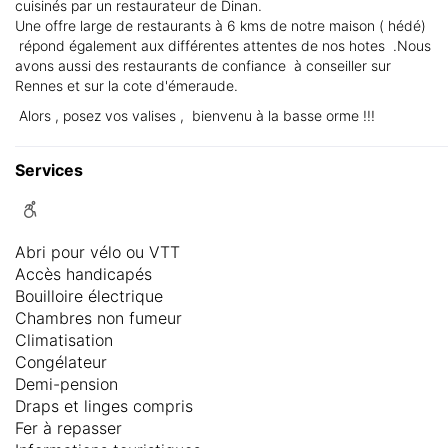
cuisinés par un restaurateur de Dinan.
Une offre large de restaurants à 6 kms de notre maison ( hédé)
répond également aux différentes attentes de nos hotes .Nous
avons aussi des restaurants de confiance à conseiller sur
Rennes et sur la cote d'émeraude.
Alors , posez vos valises , bienvenu à la basse orme !!!
Services
Abri pour vélo ou VTT
Accès handicapés
Bouilloire électrique
Chambres non fumeur
Climatisation
Congélateur
Demi-pension
Draps et linges compris
Fer à repasser