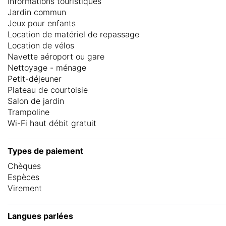
Informations touristiques
Jardin commun
Jeux pour enfants
Location de matériel de repassage
Location de vélos
Navette aéroport ou gare
Nettoyage - ménage
Petit-déjeuner
Plateau de courtoisie
Salon de jardin
Trampoline
Wi-Fi haut débit gratuit
Types de paiement
Chèques
Espèces
Virement
Langues parlées