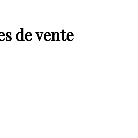
es de vente