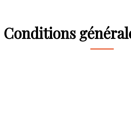
Conditions général