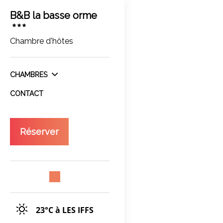
B&B la basse orme
Chambre d'hôtes
CHAMBRES
CONTACT
Réserver
23°C
à LES IFFS