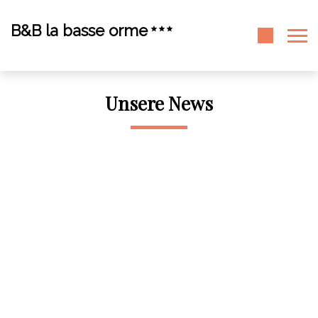
B&B la basse orme
Unsere News