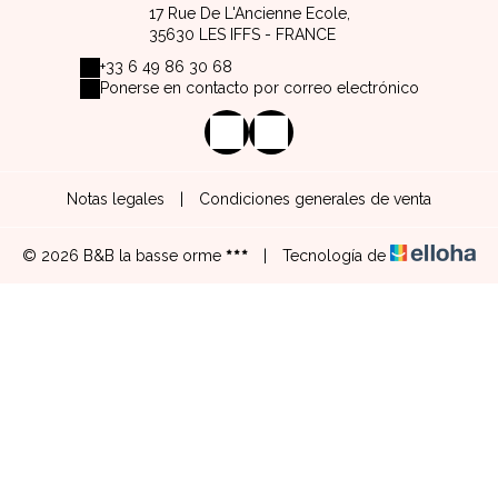
17 Rue De L'Ancienne Ecole,
35630 LES IFFS - FRANCE
+33 6 49 86 30 68
Ponerse en contacto por correo electrónico
Notas legales
|
Condiciones generales de venta
© 2026 B&B la basse orme
|
Tecnología de